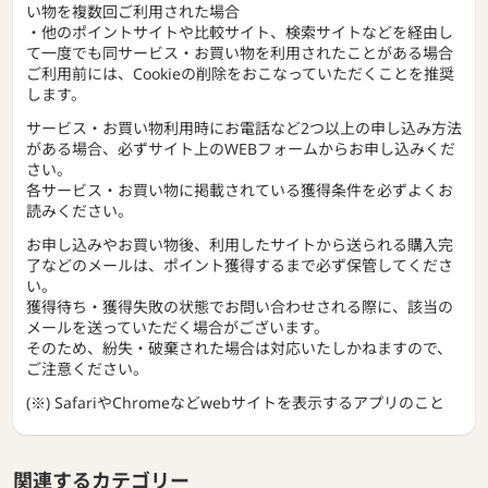
い物を複数回ご利用された場合
・他のポイントサイトや比較サイト、検索サイトなどを経由し
て一度でも同サービス・お買い物を利用されたことがある場合
ご利用前には、Cookieの削除をおこなっていただくことを推奨
します。
サービス・お買い物利用時にお電話など2つ以上の申し込み方法
がある場合、必ずサイト上のWEBフォームからお申し込みくだ
さい。
各サービス・お買い物に掲載されている獲得条件を必ずよくお
読みください。
お申し込みやお買い物後、利用したサイトから送られる購入完
了などのメールは、ポイント獲得するまで必ず保管してくださ
い。
獲得待ち・獲得失敗の状態でお問い合わせされる際に、該当の
メールを送っていただく場合がございます。
そのため、紛失・破棄された場合は対応いたしかねますので、
ご注意ください。
(※) SafariやChromeなどwebサイトを表示するアプリのこと
関連するカテゴリー