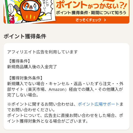
ポイント獲得条件
アフィリエイト広告を利用しています
【獲得条件】
新規商品購入後の入金完了
【獲得対象外条件】
新規購入でない場合・キャンセル・返品・いたずら注文・・外
部サイト（楽天市場、Amazon）経由での購入・その他購入が
完了しない場合。
※ポイントに関するお問い合わせは、
ポイント広場サポート
ま
でお問い合わせください。
ポイントについて、広告主に直接お問い合わせをした場合、ポ
イント獲得対象外となる場合がございます。