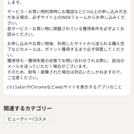
します。
サービス・お買い物利用時にお電話など2つ以上の申し込み方法
がある場合、必ずサイト上のWEBフォームからお申し込みくだ
さい。
各サービス・お買い物に掲載されている獲得条件を必ずよくお
読みください。
お申し込みやお買い物後、利用したサイトから送られる購入完
了などのメールは、ポイント獲得するまで必ず保管してくださ
い。
獲得待ち・獲得失敗の状態でお問い合わせされる際に、該当の
メールを送っていただく場合がございます。
そのため、紛失・破棄された場合は対応いたしかねますので、
ご注意ください。
(※) SafariやChromeなどwebサイトを表示するアプリのこと
関連するカテゴリー
ビューティー/コスメ