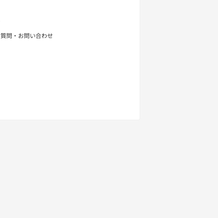
せ
る質問・お問い合わせ