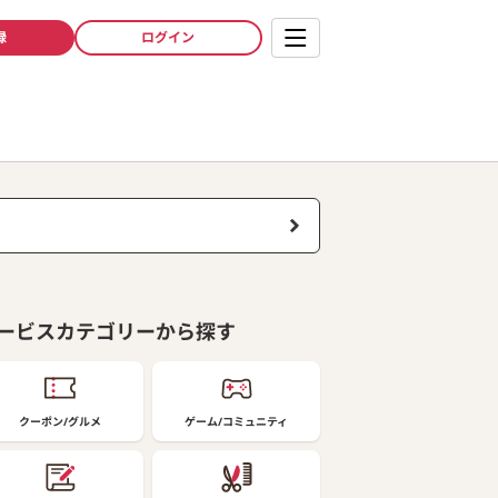
録
ログイン
ービスカテゴリーから探す
クーポン/グルメ
ゲーム/コミュニティ