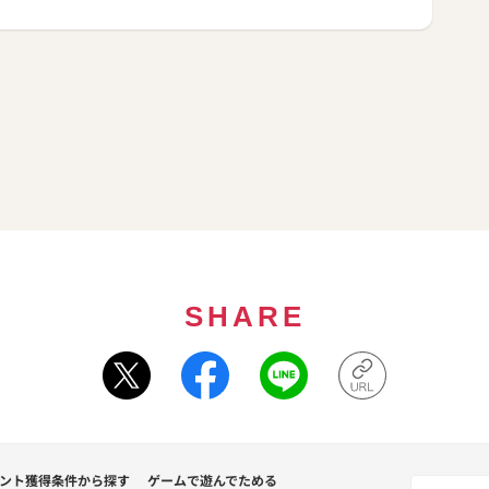
SHARE
ント獲得条件から探す
ゲームで遊んでためる