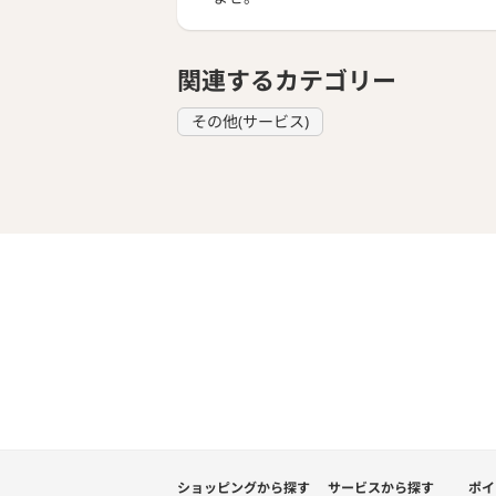
関連するカテゴリー
その他(サービス)
ショッピングから探す
サービスから探す
ポイ