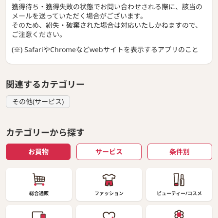
獲得待ち・獲得失敗の状態でお問い合わせされる際に、該当の
メールを送っていただく場合がございます。
そのため、紛失・破棄された場合は対応いたしかねますので、
ご注意ください。
(※) SafariやChromeなどwebサイトを表示するアプリのこと
関連するカテゴリー
その他(サービス)
カテゴリーから探す
お買物
サービス
条件別
総合通販
ファッション
ビューティー/コスメ