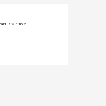
せ
る質問・お問い合わせ