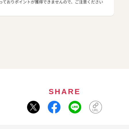
っておりポイントが獲得できませんので、ご注意ください
SHARE