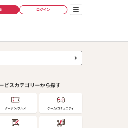
録
ログイン
ービスカテゴリーから探す
クーポン/グルメ
ゲーム/コミュニティ