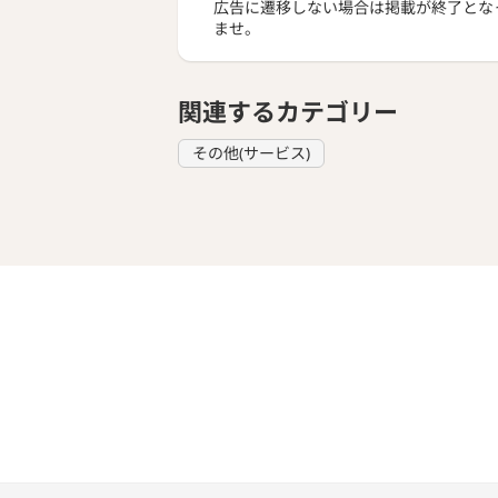
広告に遷移しない場合は掲載が終了とな
ませ。
関連するカテゴリー
その他(サービス)