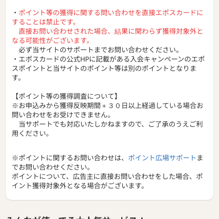
・
ポイント等の獲得に関する問い合わせを直接エポスカードに
することは禁止です。
直接お問い合わせされた場合、結果に関わらず獲得対象外と
なる可能性がございます。
必ず当サイトのサポートまでお問い合わせください。
・エポスカードの公式HPに記載がある入会キャンペーンのエポ
スポイントと当サイトのポイント等は別のポイントとなりま
す。
【ポイント等の獲得調査について】
※お申込みから獲得反映期間＋３０日以上経過している場合お
問い合わせをお受けできません。
当サポートでも対応いたしかねますので、ご了承のうえご利
用ください。
※ポイントに関するお問い合わせは、
ポイント広場サポート
ま
でお問い合わせください。
ポイントについて、広告主に直接お問い合わせをした場合、ポ
イント獲得対象外となる場合がございます。