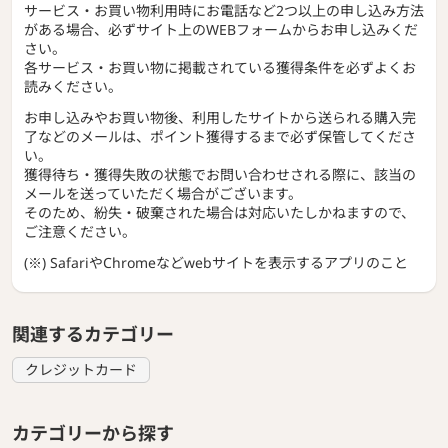
サービス・お買い物利用時にお電話など2つ以上の申し込み方法
がある場合、必ずサイト上のWEBフォームからお申し込みくだ
さい。
各サービス・お買い物に掲載されている獲得条件を必ずよくお
読みください。
お申し込みやお買い物後、利用したサイトから送られる購入完
了などのメールは、ポイント獲得するまで必ず保管してくださ
い。
獲得待ち・獲得失敗の状態でお問い合わせされる際に、該当の
メールを送っていただく場合がございます。
そのため、紛失・破棄された場合は対応いたしかねますので、
ご注意ください。
(※) SafariやChromeなどwebサイトを表示するアプリのこと
関連するカテゴリー
クレジットカード
カテゴリーから探す