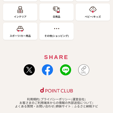
インテリア
日用品
ベビー/キッズ
スポーツ/カー用品
その他(ショッピング)
SHARE
利用規約
プライバシーポリシー
運営会社
お客さまのご利用端末からの情報の外部送信について
よくある質問・お問い合わせ
姉妹サイト：ふるさと納税ナビ