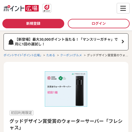
新規登録
ログイン
【新登場】最大30,000ポイント当たる！「マンスリーガチャ」で
月に1回の運試し！
ポイントサイト「ポイント広場」
ためる
クーポン/グルメ
グッドデザイン賞受賞のウォー
ターサーバー「フレシャス」
初回利用限定
グッドデザイン賞受賞のウォーターサーバー「フレシ
ャス」