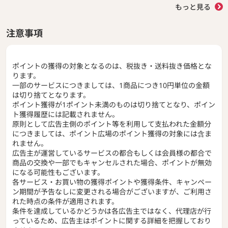
もっと見る
注意事項
ポイントの獲得の対象となるのは、税抜き・送料抜き価格とな
ります。
一部のサービスにつきましては、1商品につき10円単位の金額
は切り捨てとなります。
ポイント獲得が1ポイント未満のものは切り捨てとなり、ポイン
ト獲得履歴には記載されません。
原則として広告主側のポイント等を利用して支払われた金額分
につきましては、ポイント広場のポイント獲得の対象には含ま
れません。
広告主が運営しているサービスの都合もしくは会員様の都合で
商品の交換や一部でもキャンセルされた場合、ポイントが無効
になる可能性もございます。
各サービス・お買い物の獲得ポイントや獲得条件、キャンペー
ン期間が予告なしに変更される場合がございますが、ご利用さ
れた時点の条件が適用されます。
条件を達成しているかどうかは各広告主ではなく、代理店が行
っているため、広告主はポイントに関する詳細を把握しており