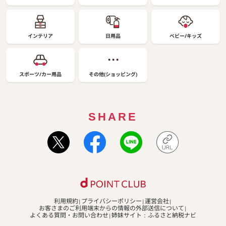
インテリア
日用品
ベビー/キッズ
スポーツ/カー用品
その他(ショッピング)
SHARE
利用規約
プライバシーポリシー
運営会社
お客さまのご利用端末からの情報の外部送信について
よくある質問・お問い合わせ
姉妹サイト：ふるさと納税ナビ