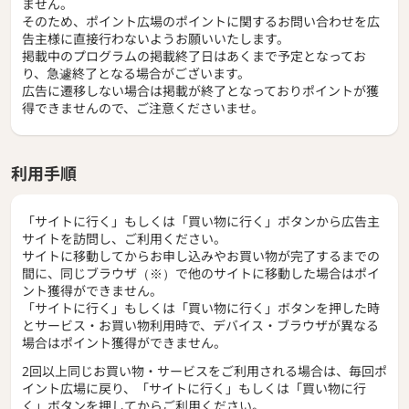
ません。
そのため、ポイント広場のポイントに関するお問い合わせを広
告主様に直接行わないようお願いいたします。
掲載中のプログラムの掲載終了日はあくまで予定となってお
り、急遽終了となる場合がございます。
広告に遷移しない場合は掲載が終了となっておりポイントが獲
得できませんので、ご注意くださいませ。
利用手順
「サイトに行く」もしくは「買い物に行く」ボタンから広告主
サイトを訪問し、ご利用ください。
サイトに移動してからお申し込みやお買い物が完了するまでの
間に、同じブラウザ（※）で他のサイトに移動した場合はポイ
ント獲得ができません。
「サイトに行く」もしくは「買い物に行く」ボタンを押した時
とサービス・お買い物利用時で、デバイス・ブラウザが異なる
場合はポイント獲得ができません。
2回以上同じお買い物・サービスをご利用される場合は、毎回ポ
イント広場に戻り、「サイトに行く」もしくは「買い物に行
く」ボタンを押してからご利用ください。