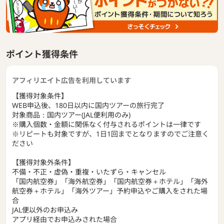
ポイント獲得条件
アフィリエイト広告を利用しています
【獲得対象条件】
WEB申込後、180日以内に国内ツアーの旅行完了
対象商品：国内ツアー(JAL便利用のみ)
※購入個数・金額に関係なく付与されるポイントは一律です
※リピートも対象ですが、1日1回までとなりますのでご注意く
ださい
【獲得対象外条件】
不備・不正・虚偽・重複・いたずら・キャンセル
「国内航空券」「海外航空券」「国内航空券＋ホテル」「海外
航空券＋ホテル」「海外ツアー」予約申込やご購入をされた場
合
JAL便以外のお申込み
アプリ経由でお申込みされた場合