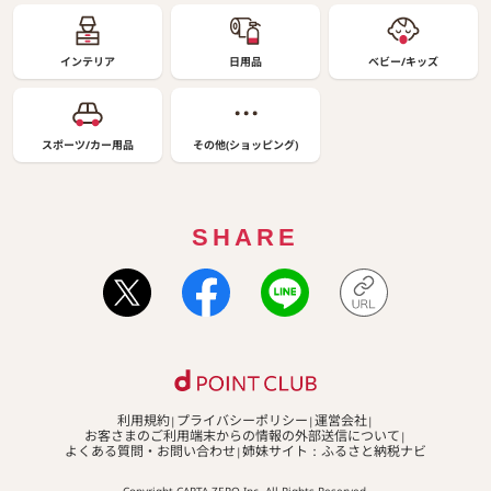
インテリア
日用品
ベビー/キッズ
スポーツ/カー用品
その他(ショッピング)
SHARE
利用規約
プライバシーポリシー
運営会社
お客さまのご利用端末からの情報の外部送信について
よくある質問・お問い合わせ
姉妹サイト：ふるさと納税ナビ
Copyright CARTA ZERO Inc. All Rights Reserved.