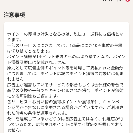
注意事項
ポイントの獲得の対象となるのは、税抜き・送料抜き価格とな
ります。
一部のサービスにつきましては、1商品につき10円単位の金額
は切り捨てとなります。
ポイント獲得が1ポイント未満のものは切り捨てとなり、ポイン
ト獲得履歴には記載されません。
原則として広告主側のポイント等を利用して支払われた金額分
につきましては、ポイント広場のポイント獲得の対象には含ま
れません。
広告主が運営しているサービスの都合もしくは会員様の都合で
商品の交換や一部でもキャンセルされた場合、ポイントが無効
になる可能性もございます。
各サービス・お買い物の獲得ポイントや獲得条件、キャンペー
ン期間が予告なしに変更される場合がございますが、ご利用さ
れた時点の条件が適用されます。
条件を達成しているかどうかは各広告主ではなく、代理店が行
っているため、広告主はポイントに関する詳細を把握しており
ません。