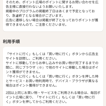
そのため、ポイント広場のポイントに関するお問い合わせを広
告主様に直接行わないようお願いいたします。
掲載中のプログラムの掲載終了日はあくまで予定となってお
り、急遽終了となる場合がございます。
広告に遷移しない場合は掲載が終了となっておりポイントが獲
得できませんので、ご注意くださいませ。
利用手順
「サイトに行く」もしくは「買い物に行く」ボタンから広告主
サイトを訪問し、ご利用ください。
サイトに移動してからお申し込みやお買い物が完了するまでの
間に、同じブラウザ（※）で他のサイトに移動した場合はポイ
ント獲得ができません。
「サイトに行く」もしくは「買い物に行く」ボタンを押した時
とサービス・お買い物利用時で、デバイス・ブラウザが異なる
場合はポイント獲得ができません。
2回以上同じお買い物・サービスをご利用される場合は、毎回ポ
イント広場に戻り、「サイトに行く」もしくは「買い物に行
く」ボタンを押してからご利用ください。