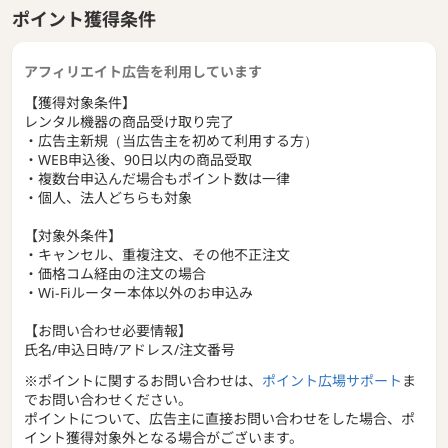
ポイント獲得条件
アフィリエイト広告を利用しています
【獲得対象条件】
レンタル機器の商品受け取り完了
・広告主新規（当広告主を初めて利用する方）
・WEB申込後、90日以内の商品受取
・複数台申込んだ場合もポイント数は一律
・個人、法人どちらも対象
【対象外条件】
・キャンセル、重複注文、その他不正注文
・価格コム経由の注文の場合
・Wi-Fiルーター本体以外のお申込み
【お問い合わせ必要情報】
氏名/申込日時/アドレス/注文番号
※ポイントに関するお問い合わせは、
ポイント広場サポート
ま
でお問い合わせください。
ポイントについて、広告主に直接お問い合わせをした場合、ポ
イント獲得対象外となる場合がございます。