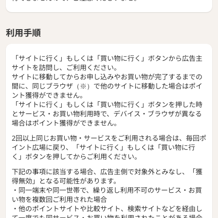
利用手順
「サイトに行く」もしくは「買い物に行く」ボタンから広告主
サイトを訪問し、ご利用ください。
サイトに移動してからお申し込みやお買い物が完了するまでの
間に、同じブラウザ（※）で他のサイトに移動した場合はポイ
ント獲得ができません。
「サイトに行く」もしくは「買い物に行く」ボタンを押した時
とサービス・お買い物利用時で、デバイス・ブラウザが異なる
場合はポイント獲得ができません。
2回以上同じお買い物・サービスをご利用される場合は、毎回ポ
イント広場に戻り、「サイトに行く」もしくは「買い物に行
く」ボタンを押してからご利用ください。
下記の事項に該当する場合、広告主側で対象外とみなし、「獲
得無効」となる可能性があります。
・同一端末や同一世帯で、繰り返し利用不可のサービス・お買
い物を複数回ご利用された場合
・他のポイントサイトや比較サイト、検索サイトなどを経由し
て一度でも同サービス・お買い物を利用されたことがある場合