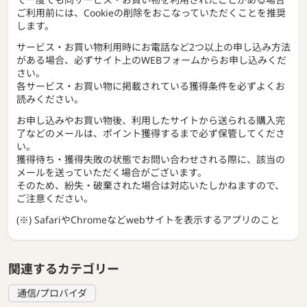
ご利用前には、Cookieの削除をおこなっていただくことを推奨
します。
サービス・お買い物利用時にお電話など2つ以上の申し込み方法
がある場合、必ずサイト上のWEBフォームからお申し込みくだ
さい。
各サービス・お買い物に掲載されている獲得条件を必ずよくお
読みください。
お申し込みやお買い物後、利用したサイトから送られる購入完
了などのメールは、ポイント獲得するまで必ず保管してくださ
い。
獲得待ち・獲得失敗の状態でお問い合わせされる際に、該当の
メールを送っていただく場合がございます。
そのため、紛失・破棄された場合は対応いたしかねますので、
ご注意ください。
(※) SafariやChromeなどwebサイトを表示するアプリのこと
関連するカテゴリー
通信/プロバイダ