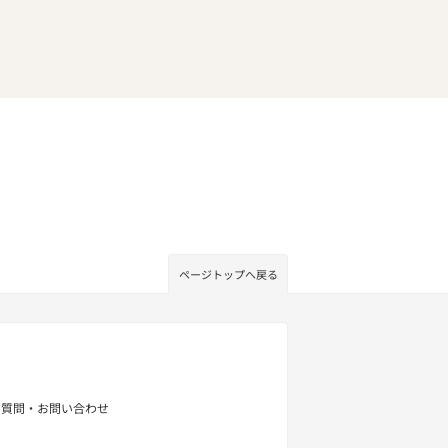
ページトップへ戻る
せ
る質問・お問い合わせ