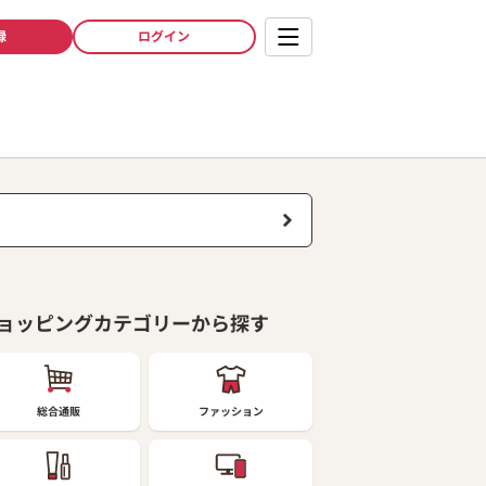
録
ログイン
ョッピングカテゴリーから探す
総合通販
ファッション