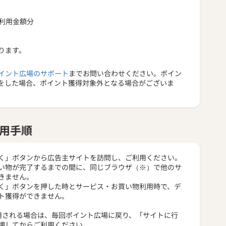
ご利用金額分
ります。
イント広場のサポート
までお問い合わせください。ポイン
をした場合、ポイント獲得対象外となる場合がございま
用手順
く」ボタンから広告主サイトを訪問し、ご利用ください。
い物が完了するまでの間に、同じブラウザ（※）で他のサ
きません。
く」ボタンを押した時とサービス・お買い物利用時で、デ
ト獲得ができません。
用される場合は、毎回ポイント広場に戻り、「サイトに行
押してからご利用ください。