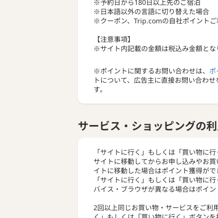
※予約日から180日以上先のご宿泊
※日本語以外の言語に切り替えた場合
※クーポン、Trip.comの自社ポイント
【注意事項】
※サイト内記載の金額は税込み金額とな
※ポイントに関するお問い合わせは、
ポ
トについて、広告主に直接お問い合わせ
す。
サービス・ショッピングの利
「サイトに行く」もしくは「買い物に行
サイトに移動してからお申し込みやお買
イトに移動した場合はポイント獲得がで
「サイトに行く」もしくは「買い物に行
バイス・ブラウザが異なる場合はポイン
2回以上同じお買い物・サービスをご利
く」もしくは「買い物に行く」ボタンを