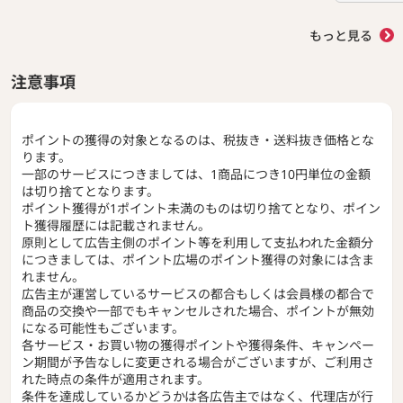
もっと見る
注意事項
ポイントの獲得の対象となるのは、税抜き・送料抜き価格とな
ります。
一部のサービスにつきましては、1商品につき10円単位の金額
は切り捨てとなります。
ポイント獲得が1ポイント未満のものは切り捨てとなり、ポイン
ト獲得履歴には記載されません。
原則として広告主側のポイント等を利用して支払われた金額分
につきましては、ポイント広場のポイント獲得の対象には含ま
れません。
広告主が運営しているサービスの都合もしくは会員様の都合で
商品の交換や一部でもキャンセルされた場合、ポイントが無効
になる可能性もございます。
各サービス・お買い物の獲得ポイントや獲得条件、キャンペー
ン期間が予告なしに変更される場合がございますが、ご利用さ
れた時点の条件が適用されます。
条件を達成しているかどうかは各広告主ではなく、代理店が行