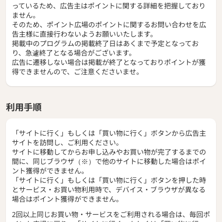
っているため、広告主はポイントに関する詳細を把握しており
ません。
そのため、ポイント広場のポイントに関するお問い合わせを広
告主様に直接行わないようお願いいたします。
掲載中のプログラムの掲載終了日はあくまで予定となってお
り、急遽終了となる場合がございます。
広告に遷移しない場合は掲載が終了となっておりポイントが獲
得できませんので、ご注意くださいませ。
利用手順
「サイトに行く」もしくは「買い物に行く」ボタンから広告主
サイトを訪問し、ご利用ください。
サイトに移動してからお申し込みやお買い物が完了するまでの
間に、同じブラウザ（※）で他のサイトに移動した場合はポイ
ント獲得ができません。
「サイトに行く」もしくは「買い物に行く」ボタンを押した時
とサービス・お買い物利用時で、デバイス・ブラウザが異なる
場合はポイント獲得ができません。
2回以上同じお買い物・サービスをご利用される場合は、毎回ポ