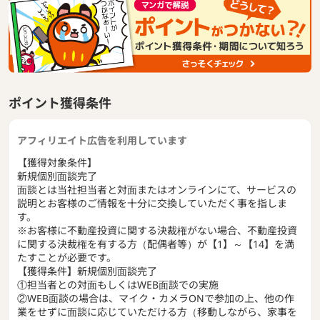
ポイント獲得条件
アフィリエイト広告を利用しています
【獲得対象条件】
新規個別面談完了
面談とは当社担当者と対面またはオンラインにて、サービスの
説明とお客様のご情報を十分に交換していただく事を指しま
す。
※お客様に不動産投資に関する決裁権がない場合、不動産投資
に関する決裁権を有する方（配偶者等）が【1】～【14】を満
たすことが必要です。
【獲得条件】新規個別面談完了
①担当者との対面もしくはWEB面談での実施
②WEB面談の場合は、マイク・カメラONで参加の上、他の作
業をせずに面談に応じていただける方（移動しながら、家事を