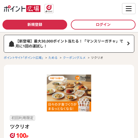
新規登録
ログイン
【新登場】最大30,000ポイント当たる！「マンスリーガチャ」で
月に1回の運試し！
ポイントサイト「ポイント広場」
ためる
クーポン/グルメ
ツクリオ
初回利用限定
ツクリオ
100
P