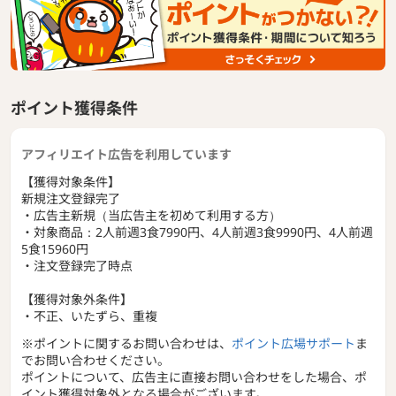
ポイント獲得条件
アフィリエイト広告を利用しています
【獲得対象条件】
新規注文登録完了
・広告主新規（当広告主を初めて利用する方）
・対象商品：2人前週3食7990円、4人前週3食9990円、4人前週
5食15960円
・注文登録完了時点
【獲得対象外条件】
・不正、いたずら、重複
※ポイントに関するお問い合わせは、
ポイント広場サポート
ま
でお問い合わせください。
ポイントについて、広告主に直接お問い合わせをした場合、ポ
イント獲得対象外となる場合がございます。