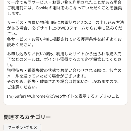
て一度でも同サービス・お買い物を利用されたことがある場合
ご利用前には、Cookieの削除をおこなっていただくことを推奨
します。
サービス・お買い物利用時にお電話など2つ以上の申し込み方法
がある場合、必ずサイト上のWEBフォームからお申し込みくだ
さい。
各サービス・お買い物に掲載されている獲得条件を必ずよくお
読みください。
お申し込みやお買い物後、利用したサイトから送られる購入完
了などのメールは、ポイント獲得するまで必ず保管してくださ
い。
獲得待ち・獲得失敗の状態でお問い合わせされる際に、該当の
メールを送っていただく場合がございます。
そのため、紛失・破棄された場合は対応いたしかねますので、
ご注意ください。
(※) SafariやChromeなどwebサイトを表示するアプリのこと
関連するカテゴリー
クーポン/グルメ