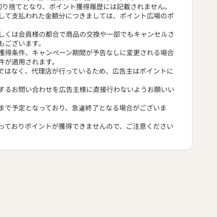
切り捨てとなり、ポイント獲得履歴には記載されません。
して支払われた金額分につきましては、ポイント広場のポ
しくは会員様の都合で商品の交換や一部でもキャンセルさ
もございます。
獲得条件、キャンペーン期間が予告なしに変更される場合
件が適用されます。
ではなく、代理店が行っているため、広告主はポイントに
するお問い合わせを広告主様に直接行わないようお願いい
まで予定となっており、急遽終了となる場合がございま
っておりポイントが獲得できませんので、ご注意ください