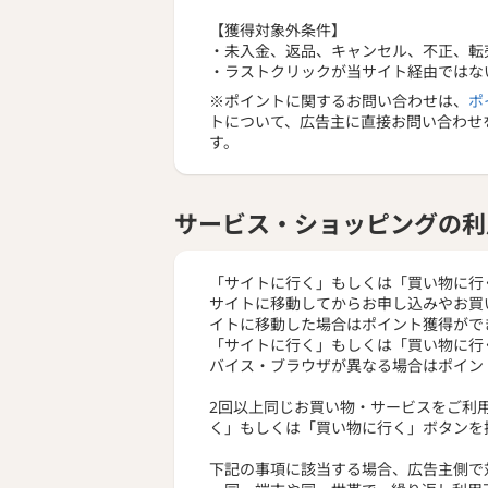
【獲得対象外条件】
・未入金、返品、キャンセル、不正、転売
・ラストクリックが当サイト経由ではな
※ポイントに関するお問い合わせは、
ポ
トについて、広告主に直接お問い合わせ
す。
サービス・ショッピングの利
「サイトに行く」もしくは「買い物に行
サイトに移動してからお申し込みやお買
イトに移動した場合はポイント獲得がで
「サイトに行く」もしくは「買い物に行
バイス・ブラウザが異なる場合はポイン
2回以上同じお買い物・サービスをご利
く」もしくは「買い物に行く」ボタンを
下記の事項に該当する場合、広告主側で