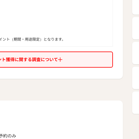
イント（期間・用途限定）となります。
ント獲得に関する調査について
予約のみ