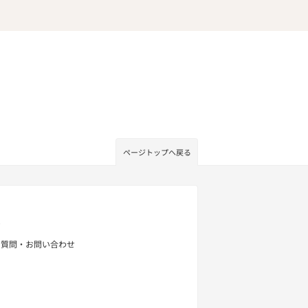
ページトップへ戻る
せ
る質問・お問い合わせ