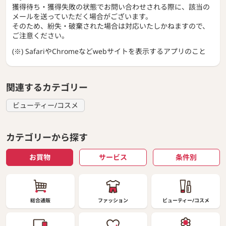
獲得待ち・獲得失敗の状態でお問い合わせされる際に、該当の
メールを送っていただく場合がございます。
そのため、紛失・破棄された場合は対応いたしかねますので、
ご注意ください。
(※) SafariやChromeなどwebサイトを表示するアプリのこと
関連するカテゴリー
ビューティー/コスメ
カテゴリーから探す
お買物
サービス
条件別
総合通販
ファッション
ビューティー/コスメ