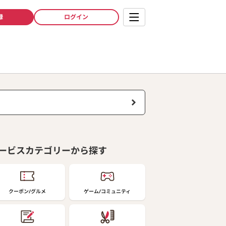
録
ログイン
ービスカテゴリーから探す
クーポン/グルメ
ゲーム/コミュニティ