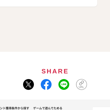
SHARE
ント獲得条件から探す
ゲームで遊んでためる