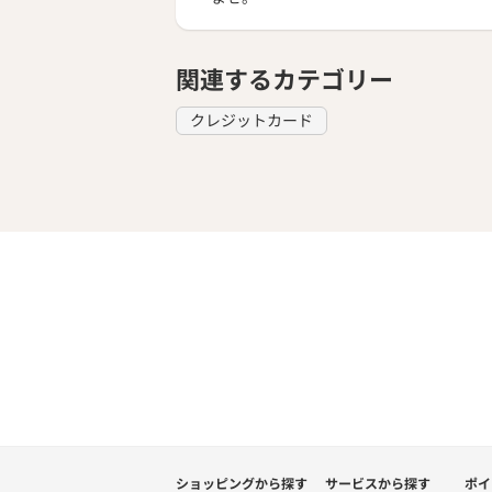
関連するカテゴリー
クレジットカード
ショッピングから探す
サービスから探す
ポイ