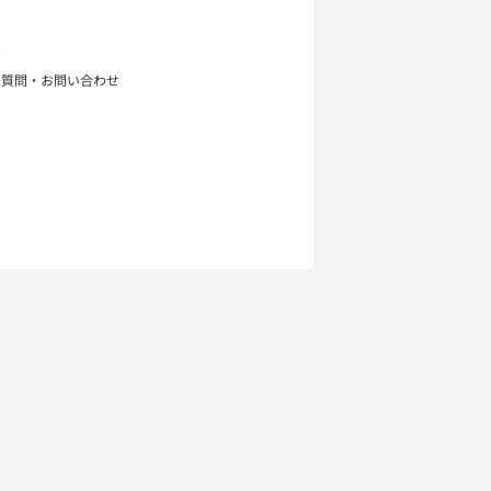
せ
る質問・お問い合わせ