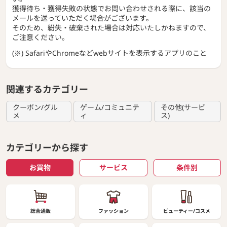
獲得待ち・獲得失敗の状態でお問い合わせされる際に、該当の
メールを送っていただく場合がございます。
そのため、紛失・破棄された場合は対応いたしかねますので、
ご注意ください。
(※) SafariやChromeなどwebサイトを表示するアプリのこと
関連するカテゴリー
クーポン/グル
ゲーム/コミュニテ
その他(サービ
メ
ィ
ス)
カテゴリーから探す
お買物
サービス
条件別
総合通販
ファッション
ビューティー/コスメ