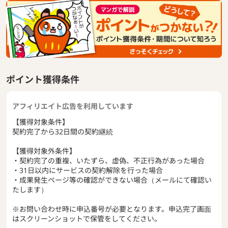
ポイント獲得条件
アフィリエイト広告を利用しています
【獲得対象条件】
契約完了から32日間の契約継続
【獲得対象外条件】
・契約完了の重複、いたずら、虚偽、不正行為があった場合
・31日以内にサービスの契約解除を行った場合
・成果発生ページ等の確認ができない場合（メールにて確認い
たします）
※お問い合わせ時に申込番号が必要となります。申込完了画面
はスクリーンショットで保管をしてください。