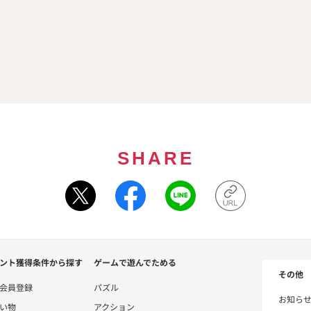
SHARE
ント獲得条件から探す
ゲームで遊んでためる
その他
会員登録
パズル
お知ら
い物
アクション