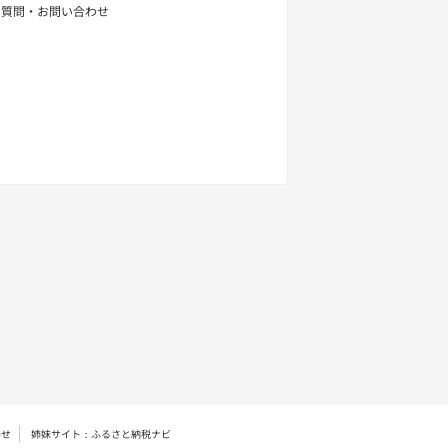
る質問・お問い合わせ
わせ
姉妹サイト：ふるさと納税ナビ