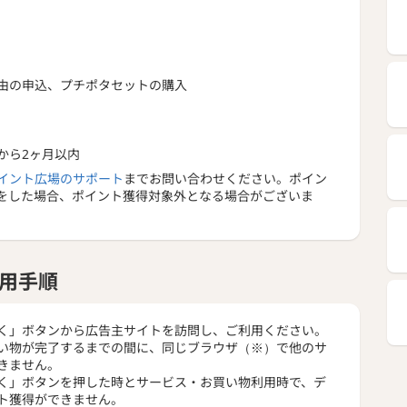
由の申込、プチポタセットの購入
から2ヶ月以内
イント広場のサポート
までお問い合わせください。ポイン
をした場合、ポイント獲得対象外となる場合がございま
用手順
く」ボタンから広告主サイトを訪問し、ご利用ください。
い物が完了するまでの間に、同じブラウザ（※）で他のサ
きません。
く」ボタンを押した時とサービス・お買い物利用時で、デ
ト獲得ができません。