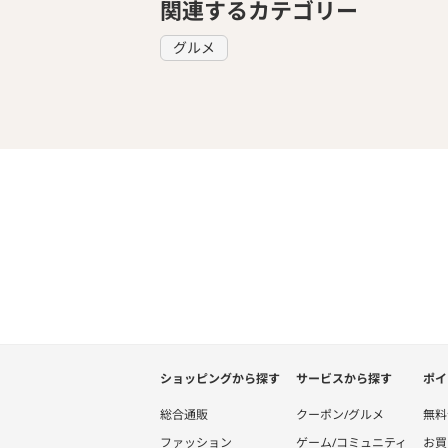
関連するカテゴリー
グルメ
ショッピングから探す
サービスから探す
ポイ
総合通販
クーポン/グルメ
無料
ファッション
ゲーム/コミュニティ
お買