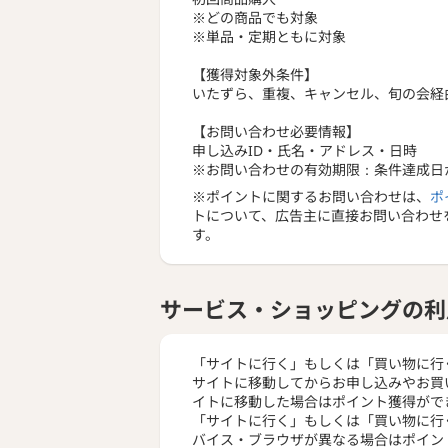
※どの商品でも対象
※単品・定期ともに対象
【獲得対象外条件】
いたずら、重複、キャンセル、旬の会経
【お問い合わせ必要情報】
申し込みID・氏名・アドレス・日時
※お問い合わせの有効期限：条件達成日
※ポイントに関するお問い合わせは、
ポ
トについて、広告主に直接お問い合わせ
す。
サービス・ショッピングの利
「サイトに行く」もしくは「買い物に行
サイトに移動してからお申し込みやお買
イトに移動した場合はポイント獲得がで
「サイトに行く」もしくは「買い物に行
バイス・ブラウザが異なる場合はポイン