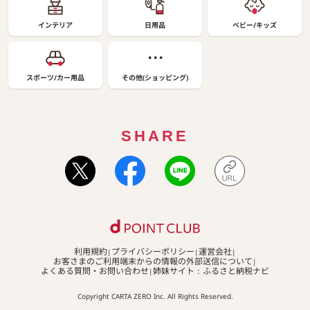
インテリア
日用品
ベビー/キッズ
スポーツ/カー用品
その他(ショッピング)
SHARE
利用規約
プライバシーポリシー
運営会社
お客さまのご利用端末からの情報の外部送信について
よくある質問・お問い合わせ
姉妹サイト：ふるさと納税ナビ
Copyright CARTA ZERO Inc. All Rights Reserved.