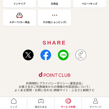
インテリア
日用品
ベビー/キッズ
スポーツ/カー用品
その他(ショッピング)
SHARE
利用規約
プライバシーポリシー
運営会社
お客さまのご利用端末からの情報の外部送信について
よくある質問・お問い合わせ
姉妹サイト：ふるさと納税ナビ
Copyright CARTA ZERO Inc. All Rights Reserved.
トップ
毎日ためる
サービス利用
マイページ