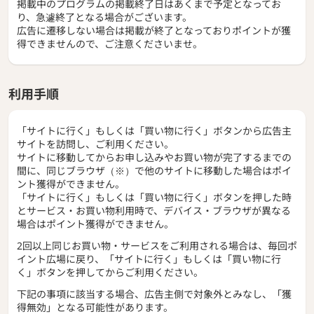
掲載中のプログラムの掲載終了日はあくまで予定となってお
り、急遽終了となる場合がございます。
広告に遷移しない場合は掲載が終了となっておりポイントが獲
得できませんので、ご注意くださいませ。
利用手順
「サイトに行く」もしくは「買い物に行く」ボタンから広告主
サイトを訪問し、ご利用ください。
サイトに移動してからお申し込みやお買い物が完了するまでの
間に、同じブラウザ（※）で他のサイトに移動した場合はポイ
ント獲得ができません。
「サイトに行く」もしくは「買い物に行く」ボタンを押した時
とサービス・お買い物利用時で、デバイス・ブラウザが異なる
場合はポイント獲得ができません。
2回以上同じお買い物・サービスをご利用される場合は、毎回ポ
イント広場に戻り、「サイトに行く」もしくは「買い物に行
く」ボタンを押してからご利用ください。
下記の事項に該当する場合、広告主側で対象外とみなし、「獲
得無効」となる可能性があります。