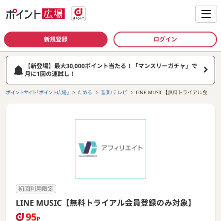
新規登録
ログイン
【新登場】最大30,000ポイント当たる！「マンスリーガチャ」で
月に1回の運試し！
ポイントサイト「ポイント広場」
ためる
音楽/テレビ
LINE MUSIC【無料トライアル会員
登録のみ対象】
初回利用限定
LINE MUSIC【無料トライアル会員登録のみ対象】
95
P