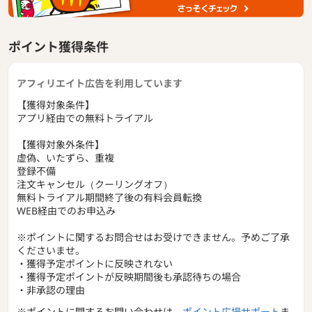
ポイント獲得条件
アフィリエイト広告を利用しています
【獲得対象条件】
アプリ経由での無料トライアル
【獲得対象外条件】
虚偽、いたずら、重複
登録不備
注文キャンセル（クーリングオフ）
無料トライアル期間終了後の有料会員転換
WEB経由でのお申込み
※ポイントに関するお問合せはお受けできません。予めご了承
くださいませ。
・獲得予定ポイントに反映されない
・獲得予定ポイントが反映期間後も承認待ちの場合
・非承認の理由
※ポイントに関するお問い合わせは、
ポイント広場サポート
ま