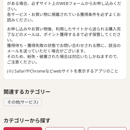
がある場合、必ずサイト上のWEBフォームからお申し込みくだ
さい。
各サービス・お買い物に掲載されている獲得条件を必ずよくお
読みください。
お申し込みやお買い物後、利用したサイトから送られる購入完
了などのメールは、ポイント獲得するまで必ず保管してくださ
い。
獲得待ち・獲得失敗の状態でお問い合わせされる際に、該当の
メールを送っていただく場合がございます。
そのため、紛失・破棄された場合は対応いたしかねますので、
ご注意ください。
(※) SafariやChromeなどwebサイトを表示するアプリのこと
関連するカテゴリー
その他(サービス)
カテゴリーから探す