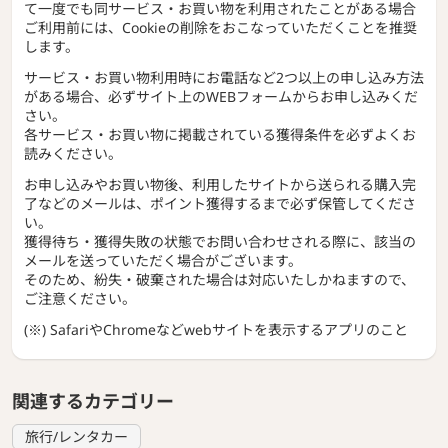
て一度でも同サービス・お買い物を利用されたことがある場合
ご利用前には、Cookieの削除をおこなっていただくことを推奨
します。
サービス・お買い物利用時にお電話など2つ以上の申し込み方法
がある場合、必ずサイト上のWEBフォームからお申し込みくだ
さい。
各サービス・お買い物に掲載されている獲得条件を必ずよくお
読みください。
お申し込みやお買い物後、利用したサイトから送られる購入完
了などのメールは、ポイント獲得するまで必ず保管してくださ
い。
獲得待ち・獲得失敗の状態でお問い合わせされる際に、該当の
メールを送っていただく場合がございます。
そのため、紛失・破棄された場合は対応いたしかねますので、
ご注意ください。
(※) SafariやChromeなどwebサイトを表示するアプリのこと
関連するカテゴリー
旅行/レンタカー