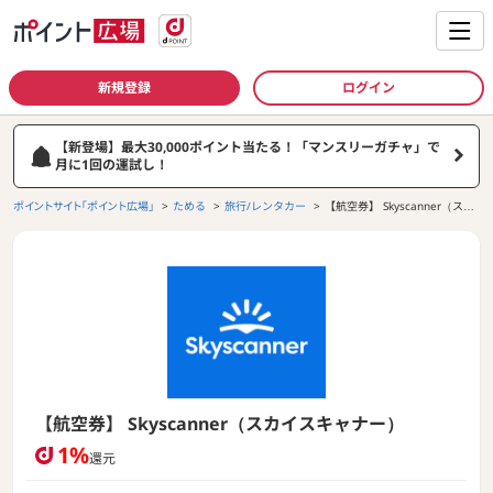
新規登録
ログイン
【新登場】最大30,000ポイント当たる！「マンスリーガチャ」で
月に1回の運試し！
ポイントサイト「ポイント広場」
ためる
旅行/レンタカー
【航空券】 Skyscanner（スカ
イスキャナー）
【航空券】 Skyscanner（スカイスキャナー）
1%
還元