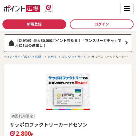
新規登録
ログイン
【新登場】最大30,000ポイント当たる！「マンスリーガチャ」で
月に1回の運試し！
ポイントサイト「ポイント広場」
ためる
クレジットカード
サッポロファクトリーカード
セゾン
初回利用限定
サッポロファクトリーカードセゾン
2,800
P