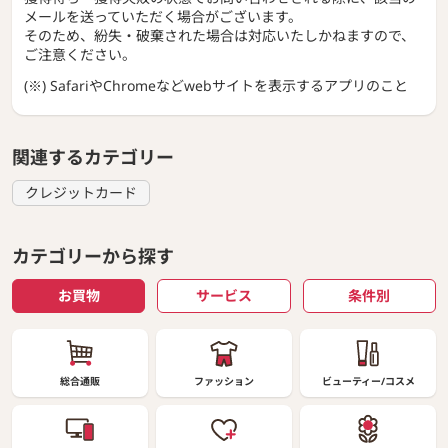
獲得待ち・獲得失敗の状態でお問い合わせされる際に、該当の
メールを送っていただく場合がございます。
そのため、紛失・破棄された場合は対応いたしかねますので、
ご注意ください。
(※) SafariやChromeなどwebサイトを表示するアプリのこと
関連するカテゴリー
クレジットカード
カテゴリーから探す
お買物
サービス
条件別
総合通販
ファッション
ビューティー/コスメ