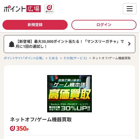
新規登録
ログイン
【新登場】最大30,000ポイント当たる！「マンスリーガチャ」で
月に1回の運試し！
ポイントサイト「ポイント広場」
ためる
その他(サービス)
ネットオフ/ゲーム機器買取
ネットオフ/ゲーム機器買取
350
P