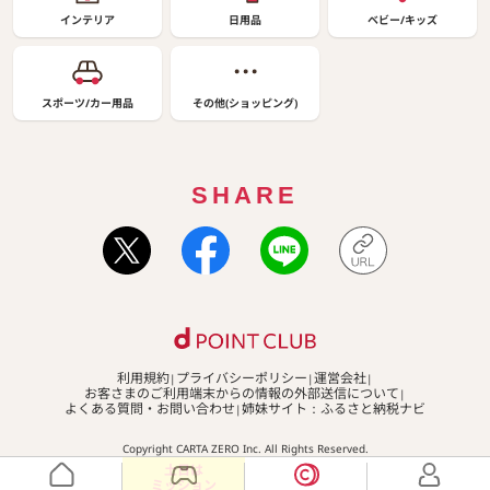
インテリア
日用品
ベビー/キッズ
スポーツ/カー用品
その他(ショッピング)
SHARE
利用規約
プライバシーポリシー
運営会社
お客さまのご利用端末からの情報の外部送信について
よくある質問・お問い合わせ
姉妹サイト：ふるさと納税ナビ
Copyright CARTA ZERO Inc. All Rights Reserved.
土日は
ミッション