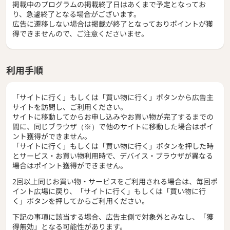
掲載中のプログラムの掲載終了日はあくまで予定となってお
り、急遽終了となる場合がございます。
広告に遷移しない場合は掲載が終了となっておりポイントが獲
得できませんので、ご注意くださいませ。
利用手順
「サイトに行く」もしくは「買い物に行く」ボタンから広告主
サイトを訪問し、ご利用ください。
サイトに移動してからお申し込みやお買い物が完了するまでの
間に、同じブラウザ（※）で他のサイトに移動した場合はポイ
ント獲得ができません。
「サイトに行く」もしくは「買い物に行く」ボタンを押した時
とサービス・お買い物利用時で、デバイス・ブラウザが異なる
場合はポイント獲得ができません。
2回以上同じお買い物・サービスをご利用される場合は、毎回ポ
イント広場に戻り、「サイトに行く」もしくは「買い物に行
く」ボタンを押してからご利用ください。
下記の事項に該当する場合、広告主側で対象外とみなし、「獲
得無効」となる可能性があります。