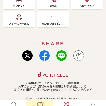
インテリア
日用品
ベビー/キッズ
スポーツ/カー用品
その他(ショッピング)
SHARE
利用規約
プライバシーポリシー
運営会社
お客さまのご利用端末からの情報の外部送信について
よくある質問・お問い合わせ
姉妹サイト：ふるさと納税ナビ
Copyright CARTA ZERO Inc. All Rights Reserved.
土日は