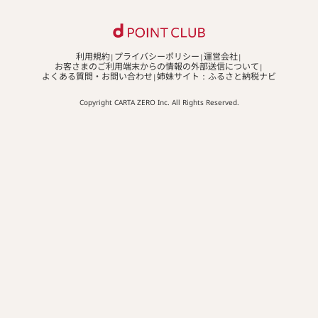
利用規約
プライバシーポリシー
運営会社
お客さまのご利用端末からの情報の外部送信について
よくある質問・お問い合わせ
姉妹サイト：ふるさと納税ナビ
Copyright CARTA ZERO Inc. All Rights Reserved.