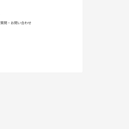
せ
る質問・お問い合わせ