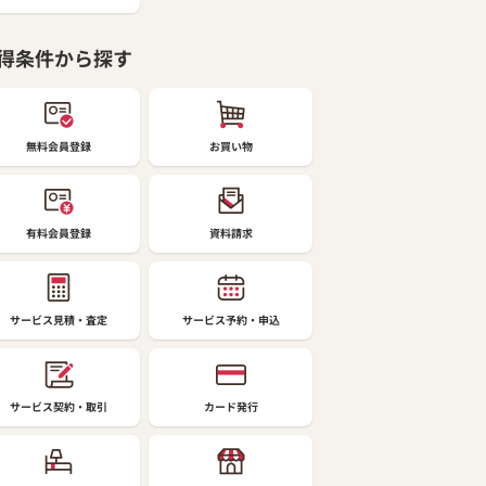
得条件から探す
無料会員登録
お買い物
有料会員登録
資料請求
サービス見積・査定
サービス予約・申込
サービス契約・取引
カード発行