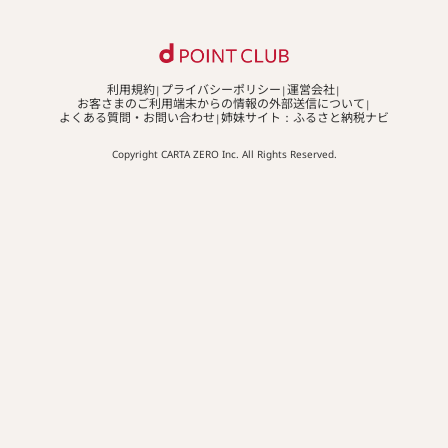
利用規約
プライバシーポリシー
運営会社
お客さまのご利用端末からの情報の外部送信について
よくある質問・お問い合わせ
姉妹サイト：ふるさと納税ナビ
Copyright CARTA ZERO Inc. All Rights Reserved.