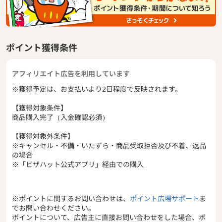
ポイント獲得条件
アフィリエイト広告を利用しています
※獲得予定は、お支払いより2日程度で反映されます。
【獲得対象条件】
商品購入完了（入金確認必須）
【獲得対象外条件】
※キャンセル・不備・いたずら・商品受取拒否及び不着、返品
の場合
※「ピザハット公式アプリ」経由での購入
※ポイントに関するお問い合わせは、
ポイント広場サポート
ま
でお問い合わせください。
ポイントについて、広告主に直接お問い合わせをした場合、ポ