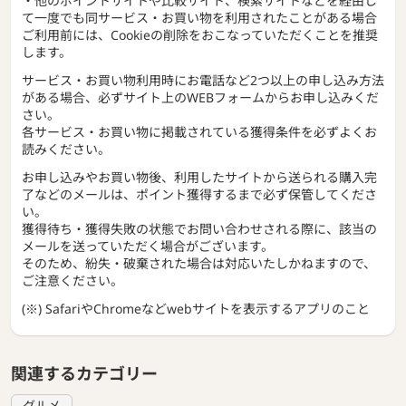
・他のポイントサイトや比較サイト、検索サイトなどを経由し
て一度でも同サービス・お買い物を利用されたことがある場合
ご利用前には、Cookieの削除をおこなっていただくことを推奨
します。
サービス・お買い物利用時にお電話など2つ以上の申し込み方法
がある場合、必ずサイト上のWEBフォームからお申し込みくだ
さい。
各サービス・お買い物に掲載されている獲得条件を必ずよくお
読みください。
お申し込みやお買い物後、利用したサイトから送られる購入完
了などのメールは、ポイント獲得するまで必ず保管してくださ
い。
獲得待ち・獲得失敗の状態でお問い合わせされる際に、該当の
メールを送っていただく場合がございます。
そのため、紛失・破棄された場合は対応いたしかねますので、
ご注意ください。
(※) SafariやChromeなどwebサイトを表示するアプリのこと
関連するカテゴリー
グルメ