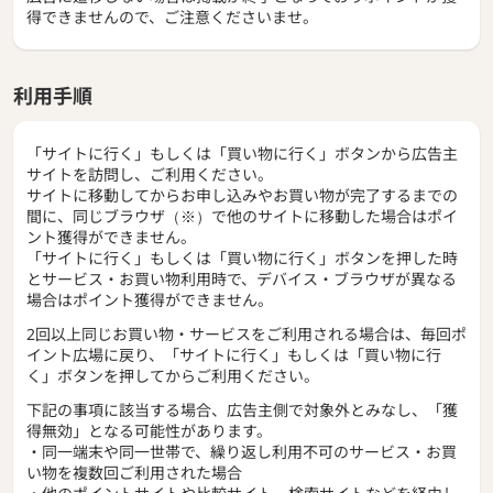
得できませんので、ご注意くださいませ。
利用手順
「サイトに行く」もしくは「買い物に行く」ボタンから広告主
サイトを訪問し、ご利用ください。
サイトに移動してからお申し込みやお買い物が完了するまでの
間に、同じブラウザ（※）で他のサイトに移動した場合はポイ
ント獲得ができません。
「サイトに行く」もしくは「買い物に行く」ボタンを押した時
とサービス・お買い物利用時で、デバイス・ブラウザが異なる
場合はポイント獲得ができません。
2回以上同じお買い物・サービスをご利用される場合は、毎回ポ
イント広場に戻り、「サイトに行く」もしくは「買い物に行
く」ボタンを押してからご利用ください。
下記の事項に該当する場合、広告主側で対象外とみなし、「獲
得無効」となる可能性があります。
・同一端末や同一世帯で、繰り返し利用不可のサービス・お買
い物を複数回ご利用された場合