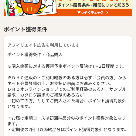
ポイント獲得条件
アフィリエイト広告を利用しています
ポイント獲得条件：商品購入
※購入金額に対する獲得予定ポイント反映は1～2日程度です。
※ＤＨＣ通販の・ご利用経験のある方は必ず「会員の方」から
ネット会員登録の上、お支払い画面にお進みください。
ＤＨＣオンラインショップでのご利用経験のある方、サンプル
請求、カタログ請求のご経験のある方が、
「初めての方」としてご購入された場合、ポイント獲得対象外
となります。
・お届け定期コースは初回納品分のみポイント獲得対象となり
ます。
・定期便の2回目以降納品分はポイント獲得対象外となります。