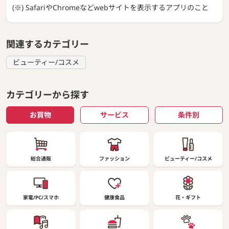
(※) SafariやChromeなどwebサイトを表示するアプリのこと
関連するカテゴリー
ビューティー/コスメ
カテゴリーから探す
お買物
サービス
条件別
総合通販
ファッション
ビューティー/コスメ
家電/PC/スマホ
健康食品
花・ギフト