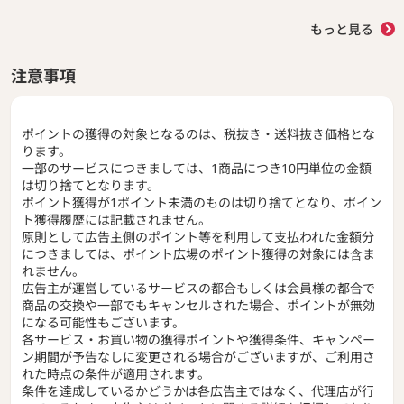
もっと見る
注意事項
ポイントの獲得の対象となるのは、税抜き・送料抜き価格とな
ります。
一部のサービスにつきましては、1商品につき10円単位の金額
は切り捨てとなります。
ポイント獲得が1ポイント未満のものは切り捨てとなり、ポイン
ト獲得履歴には記載されません。
原則として広告主側のポイント等を利用して支払われた金額分
につきましては、ポイント広場のポイント獲得の対象には含ま
れません。
広告主が運営しているサービスの都合もしくは会員様の都合で
商品の交換や一部でもキャンセルされた場合、ポイントが無効
になる可能性もございます。
各サービス・お買い物の獲得ポイントや獲得条件、キャンペー
ン期間が予告なしに変更される場合がございますが、ご利用さ
れた時点の条件が適用されます。
条件を達成しているかどうかは各広告主ではなく、代理店が行