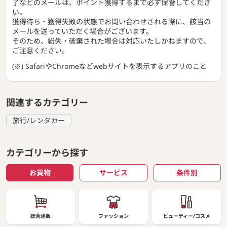
了などのメールは、ポイント獲得するまで必ず保管してくださ
い。
獲得待ち・獲得失敗の状態でお問い合わせされる際に、該当の
メールを送っていただく場合がございます。
そのため、紛失・破棄された場合は対応いたしかねますので、
ご注意ください。
(※) SafariやChromeなどwebサイトを表示するアプリのこと
関連するカテゴリー
旅行/レンタカー
カテゴリーから探す
お買物
サービス
条件別
総合通販
ファッション
ビューティー/コスメ