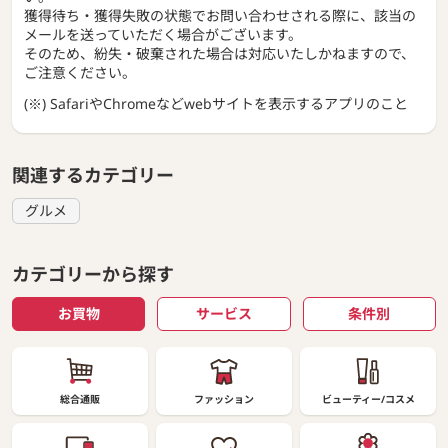
獲得待ち・獲得失敗の状態でお問い合わせされる際に、該当の
メールを送っていただく場合がございます。
そのため、紛失・破棄された場合は対応いたしかねますので、
ご注意ください。
(※) SafariやChromeなどwebサイトを表示するアプリのこと
関連するカテゴリー
グルメ
カテゴリーから探す
お買物
サービス
条件別
総合通販
ファッション
ビューティー/コスメ