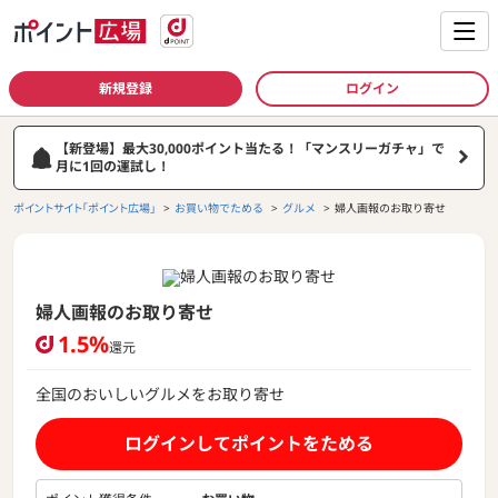
新規登録
ログイン
【新登場】最大30,000ポイント当たる！「マンスリーガチャ」で
月に1回の運試し！
ポイントサイト「ポイント広場」
お買い物でためる
グルメ
婦人画報のお取り寄せ
婦人画報のお取り寄せ
1.5%
還元
全国のおいしいグルメをお取り寄せ
もっと見る
ログインしてポイントをためる