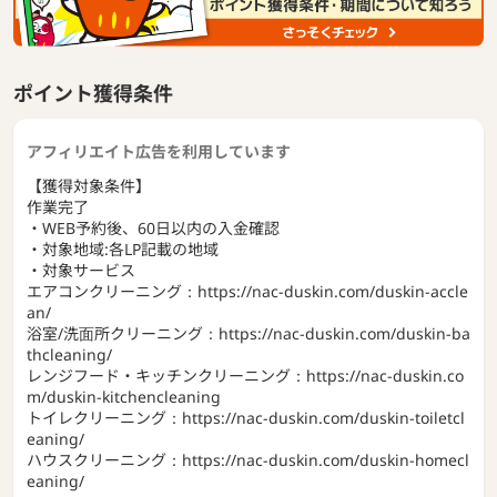
ポイント獲得条件
アフィリエイト広告を利用しています
【獲得対象条件】
作業完了
・WEB予約後、60日以内の入金確認
・対象地域:各LP記載の地域
・対象サービス
エアコンクリーニング：https://nac-duskin.com/duskin-accle
an/
浴室/洗面所クリーニング：https://nac-duskin.com/duskin-ba
thcleaning/
レンジフード・キッチンクリーニング：https://nac-duskin.co
m/duskin-kitchencleaning
トイレクリーニング：https://nac-duskin.com/duskin-toiletcl
eaning/
ハウスクリーニング：https://nac-duskin.com/duskin-homecl
eaning/