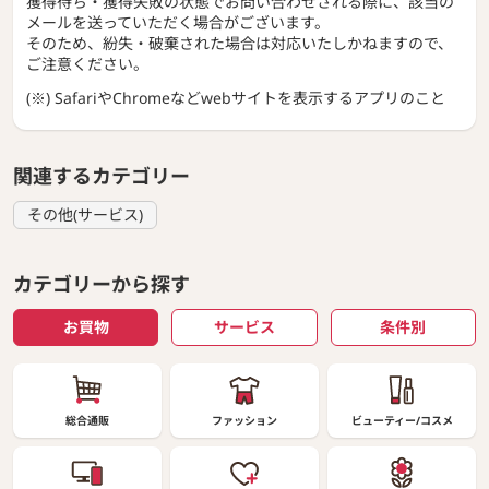
獲得待ち・獲得失敗の状態でお問い合わせされる際に、該当の
メールを送っていただく場合がございます。
そのため、紛失・破棄された場合は対応いたしかねますので、
ご注意ください。
(※) SafariやChromeなどwebサイトを表示するアプリのこと
関連するカテゴリー
その他(サービス)
カテゴリーから探す
お買物
サービス
条件別
総合通販
ファッション
ビューティー/コスメ