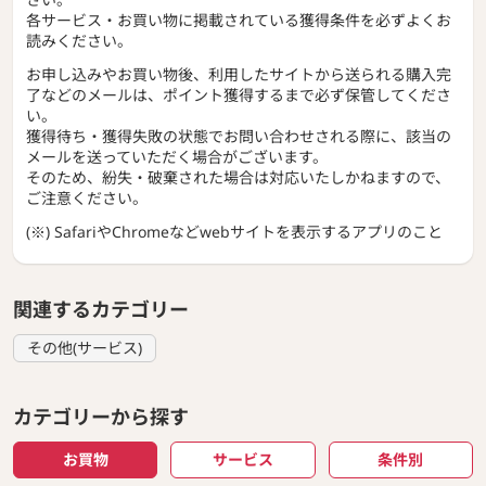
各サービス・お買い物に掲載されている獲得条件を必ずよくお
読みください。
お申し込みやお買い物後、利用したサイトから送られる購入完
了などのメールは、ポイント獲得するまで必ず保管してくださ
い。
獲得待ち・獲得失敗の状態でお問い合わせされる際に、該当の
メールを送っていただく場合がございます。
そのため、紛失・破棄された場合は対応いたしかねますので、
ご注意ください。
(※) SafariやChromeなどwebサイトを表示するアプリのこと
関連するカテゴリー
その他(サービス)
カテゴリーから探す
お買物
サービス
条件別