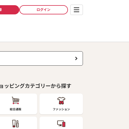
録
ログイン
ョッピングカテゴリーから探す
総合通販
ファッション