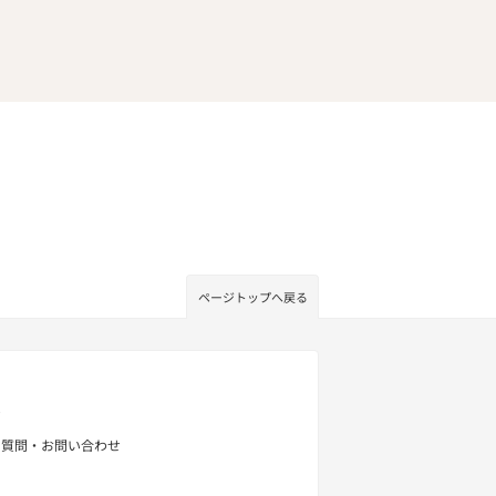
ページトップへ戻る
せ
る質問・お問い合わせ