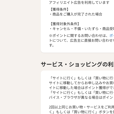
アフィリエイト広告を利用しています
【獲得条件】
・商品をご購入が完了された場合
【獲得対象外条件】
・キャンセル・不備・いたずら・商品受
※ポイントに関するお問い合わせは、
ポ
トについて、広告主に直接お問い合わせ
す。
サービス・ショッピングの利
「サイトに行く」もしくは「買い物に行
サイトに移動してからお申し込みやお買
イトに移動した場合はポイント獲得がで
「サイトに行く」もしくは「買い物に行
バイス・ブラウザが異なる場合はポイン
2回以上同じお買い物・サービスをご利
く」もしくは「買い物に行く」ボタンを