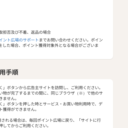
取拒否及び不着、返品の場合
イント広場のサポート
までお問い合わせください。ポイン
をした場合、ポイント獲得対象外となる場合がございま
用手順
く」ボタンから広告主サイトを訪問し、ご利用ください。
い物が完了するまでの間に、同じブラウザ（※）で他のサ
きません。
く」ボタンを押した時とサービス・お買い物利用時で、デ
ト獲得ができません。
用される場合は、毎回ポイント広場に戻り、「サイトに行
押してからご利用ください。