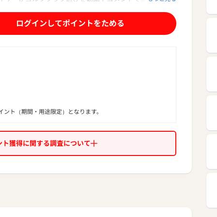
OFF！最短翌日お届け可能なお買い得ゴルフ用品を取り揃え
ログインしてポイントをためる
イント（期間・用途限定）となります。
ント獲得に関する調査について