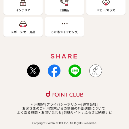
インテリア
日用品
ベビー/キッズ
スポーツ/カー用品
その他(ショッピング)
SHARE
利用規約
プライバシーポリシー
運営会社
お客さまのご利用端末からの情報の外部送信について
よくある質問・お問い合わせ
姉妹サイト：ふるさと納税ナビ
Copyright CARTA ZERO Inc. All Rights Reserved.