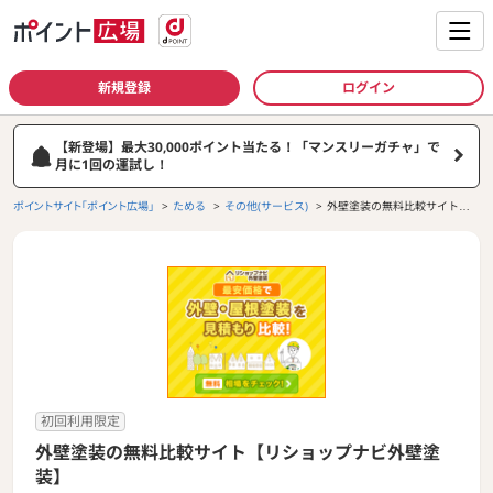
新規登録
ログイン
【新登場】最大30,000ポイント当たる！「マンスリーガチャ」で
月に1回の運試し！
ポイントサイト「ポイント広場」
ためる
その他(サービス)
外壁塗装の無料比較サイト
【リショップナビ外壁塗装】
初回利用限定
外壁塗装の無料比較サイト【リショップナビ外壁塗
装】