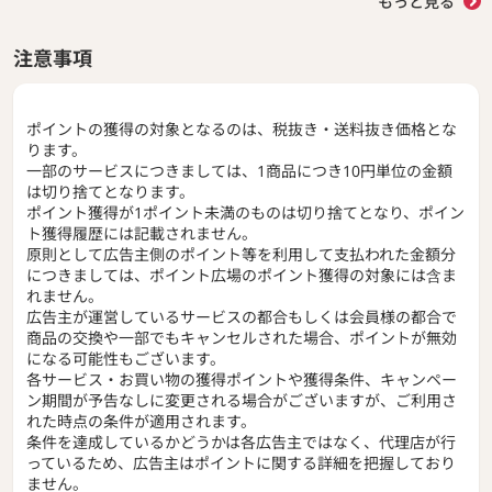
もっと見る
注意事項
ポイントの獲得の対象となるのは、税抜き・送料抜き価格とな
ります。
一部のサービスにつきましては、1商品につき10円単位の金額
は切り捨てとなります。
ポイント獲得が1ポイント未満のものは切り捨てとなり、ポイン
ト獲得履歴には記載されません。
原則として広告主側のポイント等を利用して支払われた金額分
につきましては、ポイント広場のポイント獲得の対象には含ま
れません。
広告主が運営しているサービスの都合もしくは会員様の都合で
商品の交換や一部でもキャンセルされた場合、ポイントが無効
になる可能性もございます。
各サービス・お買い物の獲得ポイントや獲得条件、キャンペー
ン期間が予告なしに変更される場合がございますが、ご利用さ
れた時点の条件が適用されます。
条件を達成しているかどうかは各広告主ではなく、代理店が行
っているため、広告主はポイントに関する詳細を把握しており
ません。