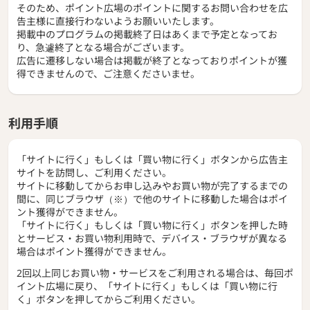
そのため、ポイント広場のポイントに関するお問い合わせを広
告主様に直接行わないようお願いいたします。
掲載中のプログラムの掲載終了日はあくまで予定となってお
り、急遽終了となる場合がございます。
広告に遷移しない場合は掲載が終了となっておりポイントが獲
得できませんので、ご注意くださいませ。
利用手順
「サイトに行く」もしくは「買い物に行く」ボタンから広告主
サイトを訪問し、ご利用ください。
サイトに移動してからお申し込みやお買い物が完了するまでの
間に、同じブラウザ（※）で他のサイトに移動した場合はポイ
ント獲得ができません。
「サイトに行く」もしくは「買い物に行く」ボタンを押した時
とサービス・お買い物利用時で、デバイス・ブラウザが異なる
場合はポイント獲得ができません。
2回以上同じお買い物・サービスをご利用される場合は、毎回ポ
イント広場に戻り、「サイトに行く」もしくは「買い物に行
く」ボタンを押してからご利用ください。