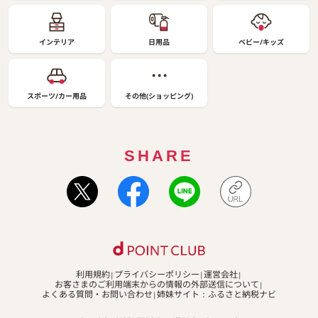
インテリア
日用品
ベビー/キッズ
スポーツ/カー用品
その他(ショッピング)
SHARE
利用規約
プライバシーポリシー
運営会社
お客さまのご利用端末からの情報の外部送信について
よくある質問・お問い合わせ
姉妹サイト：ふるさと納税ナビ