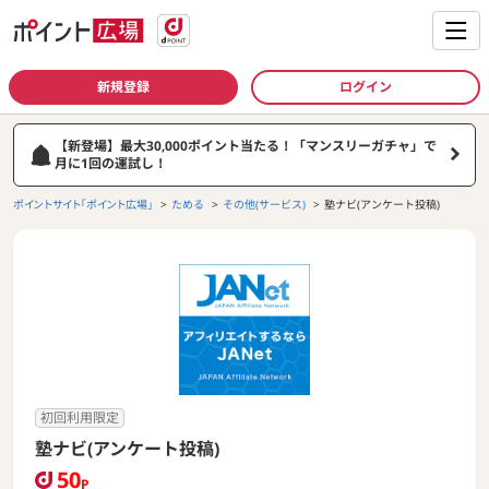
新規登録
ログイン
【新登場】最大30,000ポイント当たる！「マンスリーガチャ」で
月に1回の運試し！
ポイントサイト「ポイント広場」
ためる
その他(サービス)
塾ナビ(アンケート投稿)
初回利用限定
塾ナビ(アンケート投稿)
50
P