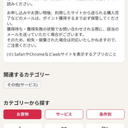
読みください。
お申し込みやお買い物後、利用したサイトから送られる購入完
了などのメールは、ポイント獲得するまで必ず保管してくださ
い。
獲得待ち・獲得失敗の状態でお問い合わせされる際に、該当の
メールを送っていただく場合がございます。
そのため、紛失・破棄された場合は対応いたしかねますので、
ご注意ください。
(※) SafariやChromeなどwebサイトを表示するアプリのこと
関連するカテゴリー
その他(サービス)
カテゴリーから探す
お買物
サービス
条件別