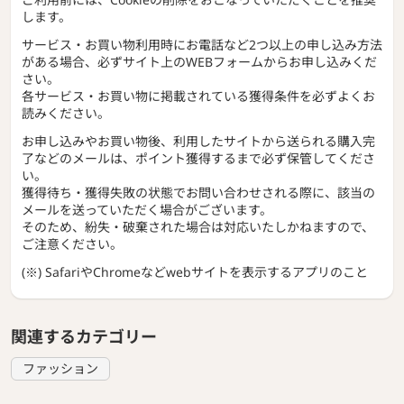
します。
サービス・お買い物利用時にお電話など2つ以上の申し込み方法
がある場合、必ずサイト上のWEBフォームからお申し込みくだ
さい。
各サービス・お買い物に掲載されている獲得条件を必ずよくお
読みください。
お申し込みやお買い物後、利用したサイトから送られる購入完
了などのメールは、ポイント獲得するまで必ず保管してくださ
い。
獲得待ち・獲得失敗の状態でお問い合わせされる際に、該当の
メールを送っていただく場合がございます。
そのため、紛失・破棄された場合は対応いたしかねますので、
ご注意ください。
(※) SafariやChromeなどwebサイトを表示するアプリのこと
関連するカテゴリー
ファッション