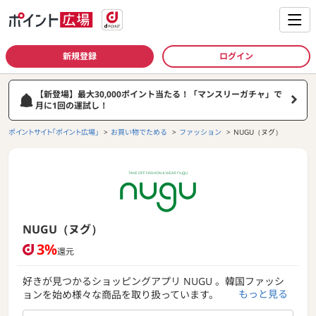
新規登録
ログイン
【新登場】最大30,000ポイント当たる！「マンスリーガチャ」で
月に1回の運試し！
ポイントサイト「ポイント広場」
お買い物でためる
ファッション
NUGU（ヌグ）
NUGU（ヌグ）
3%
還元
好きが見つかるショッピングアプリ NUGU 。韓国ファッシ
もっと見る
ョンを始め様々な商品を取り扱っています。