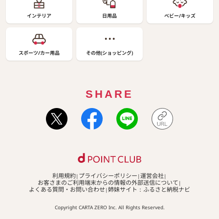
インテリア
日用品
ベビー/キッズ
スポーツ/カー用品
その他(ショッピング)
SHARE
利用規約
プライバシーポリシー
運営会社
お客さまのご利用端末からの情報の外部送信について
よくある質問・お問い合わせ
姉妹サイト：ふるさと納税ナビ
Copyright CARTA ZERO Inc. All Rights Reserved.