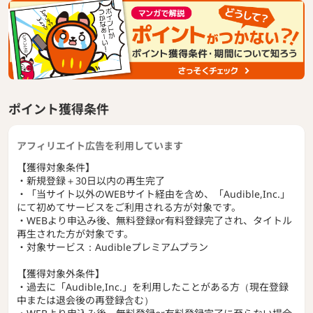
ポイント獲得条件
アフィリエイト広告を利用しています
【獲得対象条件】
・新規登録＋30日以内の再生完了
・「当サイト以外のWEBサイト経由を含め、「Audible,Inc.」
にて初めてサービスをご利用される方が対象です。
・WEBより申込み後、無料登録or有料登録完了され、タイトル
再生された方が対象です。
・対象サービス：Audibleプレミアムプラン
【獲得対象外条件】
・過去に「Audible,Inc.」を利用したことがある方（現在登録
中または退会後の再登録含む）