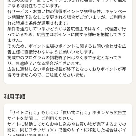
になる可能性もございます。
各サービス・お買い物の獲得ポイントや獲得条件、キャンペー
ン期間が予告なしに変更される場合がございますが、ご利用さ
れた時点の条件が適用されます。
条件を達成しているかどうかは各広告主ではなく、代理店が行
っているため、広告主はポイントに関する詳細を把握しており
ません。
そのため、ポイント広場のポイントに関するお問い合わせを広
告主様に直接行わないようお願いいたします。
掲載中のプログラムの掲載終了日はあくまで予定となってお
り、急遽終了となる場合がございます。
広告に遷移しない場合は掲載が終了となっておりポイントが獲
得できませんので、ご注意くださいませ。
利用手順
「サイトに行く」もしくは「買い物に行く」ボタンから広告主
サイトを訪問し、ご利用ください。
サイトに移動してからお申し込みやお買い物が完了するまでの
間に、同じブラウザ（※）で他のサイトに移動した場合はポイ
ント獲得ができません。