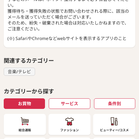
い。
獲得待ち・獲得失敗の状態でお問い合わせされる際に、該当の
メールを送っていただく場合がございます。
そのため、紛失・破棄された場合は対応いたしかねますので、
ご注意ください。
(※) SafariやChromeなどwebサイトを表示するアプリのこと
関連するカテゴリー
音楽/テレビ
カテゴリーから探す
お買物
サービス
条件別
総合通販
ファッション
ビューティー/コスメ