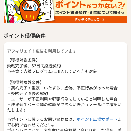
ポイント獲得条件
アフィリエイト広告を利用しています
【獲得対象条件】
契約完了後、32日間継続契約
※子育て応援プログラムに加入している方も対象
【獲得対象外条件】
・契約完了の重複、いたずら、虚偽、不正行為があった場合
・契約完了直後の解約
・ユーザーが不正利用や犯罪行為をしていると判明した場合
・成果発生ページ等の確認ができない場合（メールにて確認い
たします）
※ポイントに関するお問い合わせは、
ポイント広場サポート
ま
でお問い合わせください。
ポイントについて、広告主に直接お問い合わせをした場合、ポ