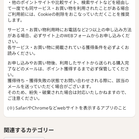
・他のポイントサイトや比較サイト、検索サイトなどを経由し
て一度でも同サービス・お買い物を利用されたことがある場合
ご利用前には、Cookieの削除をおこなっていただくことを推奨
します。
サービス・お買い物利用時にお電話など2つ以上の申し込み方法
がある場合、必ずサイト上のWEBフォームからお申し込みくだ
さい。
各サービス・お買い物に掲載されている獲得条件を必ずよくお
読みください。
お申し込みやお買い物後、利用したサイトから送られる購入完
了などのメールは、ポイント獲得するまで必ず保管してくださ
い。
獲得待ち・獲得失敗の状態でお問い合わせされる際に、該当の
メールを送っていただく場合がございます。
そのため、紛失・破棄された場合は対応いたしかねますので、
ご注意ください。
(※) SafariやChromeなどwebサイトを表示するアプリのこと
関連するカテゴリー