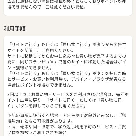
広告に遷移しない場合は掲載が終了となっておりポイントが獲
得できませんので、ご注意くださいませ。
利用手順
「サイトに行く」もしくは「買い物に行く」ボタンから広告主
サイトを訪問し、ご利用ください。
サイトに移動してからお申し込みやお買い物が完了するまでの
間に、同じブラウザ（※）で他のサイトに移動した場合はポイ
ント獲得ができません。
「サイトに行く」もしくは「買い物に行く」ボタンを押した時
とサービス・お買い物利用時で、デバイス・ブラウザが異なる
場合はポイント獲得ができません。
2回以上同じお買い物・サービスをご利用される場合は、毎回ポ
イント広場に戻り、「サイトに行く」もしくは「買い物に行
く」ボタンを押してからご利用ください。
下記の事項に該当する場合、広告主側で対象外とみなし、「獲
得無効」となる可能性があります。
・同一端末や同一世帯で、繰り返し利用不可のサービス・お買
い物を複数回ご利用された場合