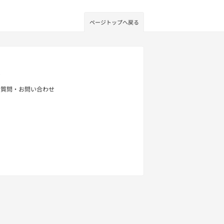
ページトップへ戻る
せ
る質問・お問い合わせ