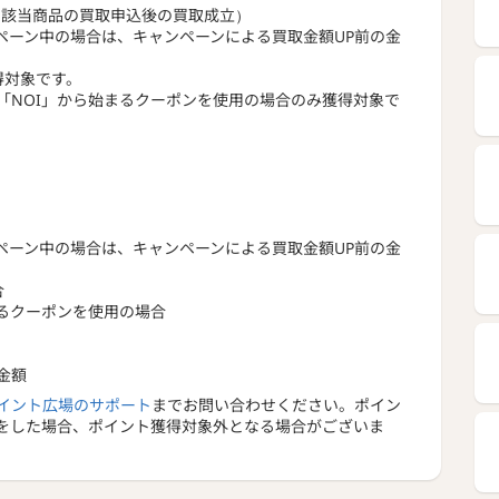
の該当商品の買取申込後の買取成立）
ャンペーン中の場合は、キャンペーンによる買取金額UP前の金
得対象です。
「NOI」から始まるクーポンを使用の場合のみ獲得対象で
ャンペーン中の場合は、キャンペーンによる買取金額UP前の金
合
まるクーポンを使用の場合
金額
イント広場のサポート
までお問い合わせください。ポイン
をした場合、ポイント獲得対象外となる場合がございま