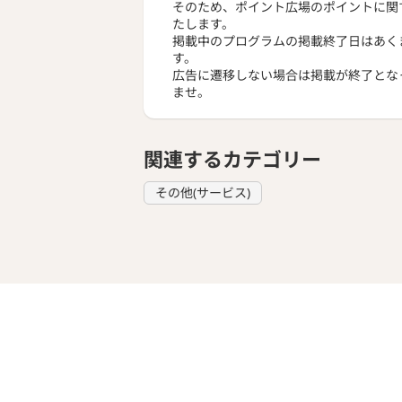
そのため、ポイント広場のポイントに関
たします。
掲載中のプログラムの掲載終了日はあく
す。
広告に遷移しない場合は掲載が終了とな
ませ。
関連するカテゴリー
その他(サービス)