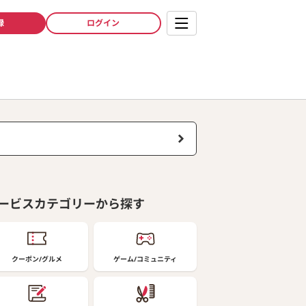
録
ログイン
ービスカテゴリーから探す
クーポン/グルメ
ゲーム/コミュニティ