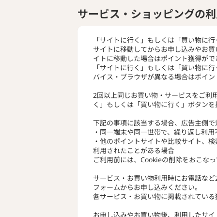
サービス・ショッピングの利
「サイトに行く」もしくは「買い物に行
サイトに移動してからお申し込みやお買
イトに移動した場合はポイント獲得がで
「サイトに行く」もしくは「買い物に行
バイス・ブラウザが異なる場合はポイン
2回以上同じお買い物・サービスをご利
く」もしくは「買い物に行く」ボタンを
下記の事項に該当する場合、広告主側で
・同一端末や同一世帯で、繰り返し利用
・他のポイントサイトや比較サイト、検
利用されたことがある場合
ご利用前には、Cookieの削除をおこな
サービス・お買い物利用時にお電話など
フォームからお申し込みください。
各サービス・お買い物に掲載されている
お申し込みやお買い物後、利用したサイ