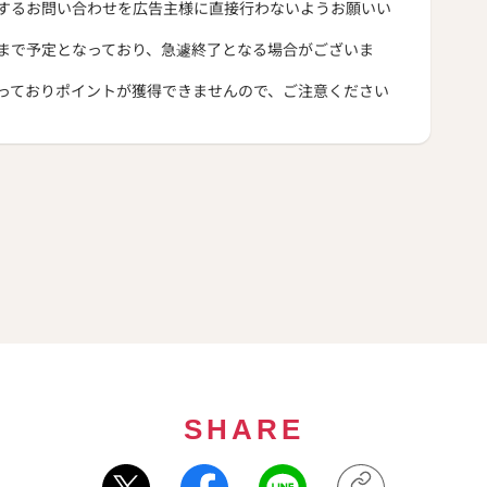
するお問い合わせを広告主様に直接行わないようお願いい
まで予定となっており、急遽終了となる場合がございま
っておりポイントが獲得できませんので、ご注意ください
SHARE