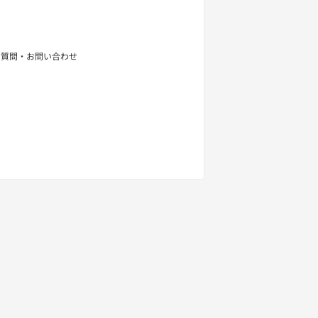
せ
る質問・お問い合わせ