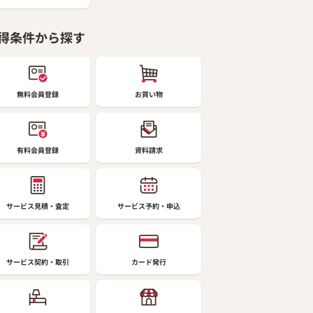
得条件から探す
無料会員登録
お買い物
有料会員登録
資料請求
サービス見積・査定
サービス予約・申込
サービス契約・取引
カード発行