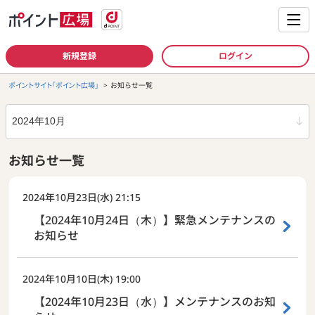
新規登録
ログイン
ポイントサイト「ポイント広場」
お知らせ一覧
年月
お知らせ一覧
2024年10月
2024年10月23日(水) 21:15
【2024年10月24日（木）】緊急メンテナンスの
お知らせ
2024年10月10日(木) 19:00
【2024年10月23日（水）】メンテナンスのお知