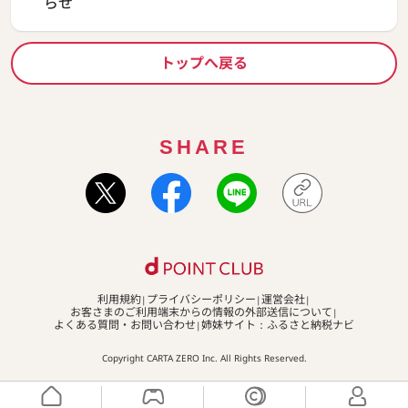
らせ
トップへ戻る
SHARE
利用規約
プライバシーポリシー
運営会社
お客さまのご利用端末からの情報の外部送信について
よくある質問・お問い合わせ
姉妹サイト：ふるさと納税ナビ
Copyright CARTA ZERO Inc. All Rights Reserved.