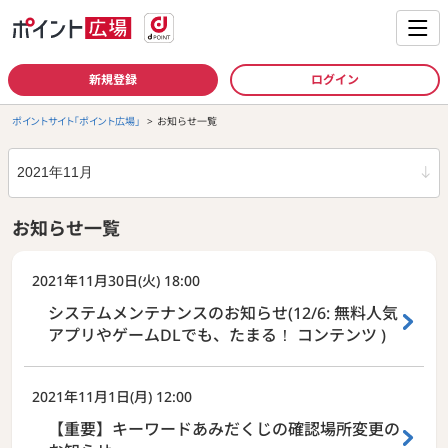
新規登録
ログイン
ポイントサイト「ポイント広場」
お知らせ一覧
年月
お知らせ一覧
2021年11月
2021年11月30日(火) 18:00
システムメンテナンスのお知らせ(12/6: 無料人気
アプリやゲームDLでも、たまる！ コンテンツ )
2021年11月1日(月) 12:00
【重要】キーワードあみだくじの確認場所変更の