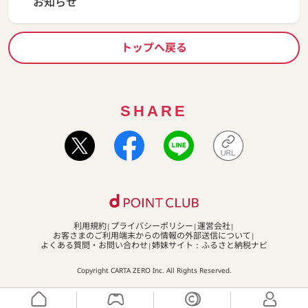
お知らせ
トップへ戻る
SHARE
利用規約
プライバシーポリシー
運営会社
お客さまのご利用端末からの情報の外部送信について
よくある質問・お問い合わせ
姉妹サイト：ふるさと納税ナビ
Copyright CARTA ZERO Inc. All Rights Reserved.