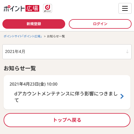
新規登録
ログイン
ポイントサイト「ポイント広場」
お知らせ一覧
年月
お知らせ一覧
2021年04月
2021年4月23日(金) 10:00
dアカウントメンテナンスに伴う影響につきまし
て
トップへ戻る