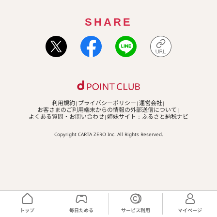
SHARE
利用規約
プライバシーポリシー
運営会社
お客さまのご利用端末からの情報の外部送信について
よくある質問・お問い合わせ
姉妹サイト：ふるさと納税ナビ
Copyright CARTA ZERO Inc. All Rights Reserved.
トップ
毎日ためる
サービス利用
マイページ