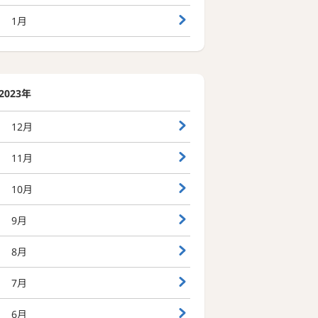
1月
2023年
12月
11月
10月
9月
8月
7月
6月