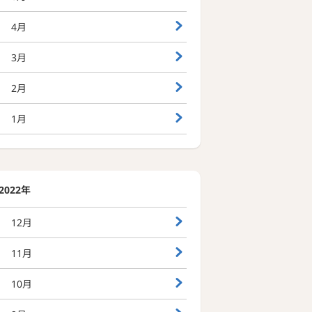
4月
3月
2月
1月
2022年
12月
11月
10月