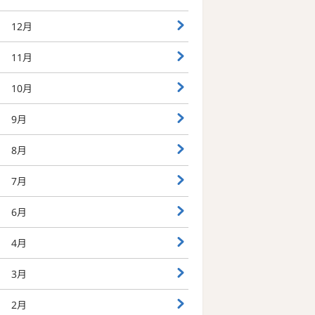
12月
11月
10月
9月
8月
7月
6月
4月
3月
2月