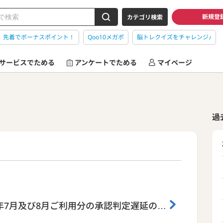
新規登
カテゴリ検索
】先着でボーナスポイント！
Qoo10メガポ
脳トレクイズをチャレンジ♪
サービスでためる
アンケートでためる
マイページ
過
4年7月及び8月ご利用分の承認判定遅延のお