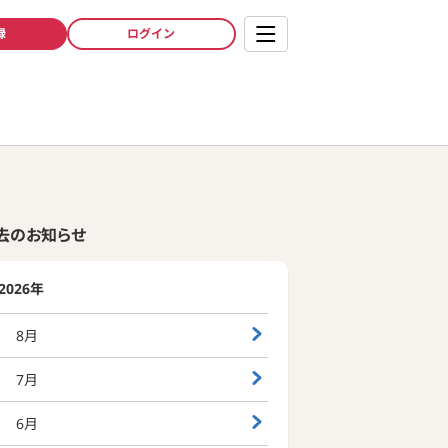
録
ログイン
去のお知らせ
2026年
8月
7月
6月