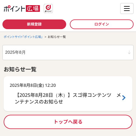
新規登録
ログイン
ポイントサイト「ポイント広場」
お知らせ一覧
年月
お知らせ一覧
2025年08月
2025年8月8日(金) 12:20
【2025年8月28日（木）】スゴ得コンテンツ メ
ンテナンスのお知らせ
トップへ戻る