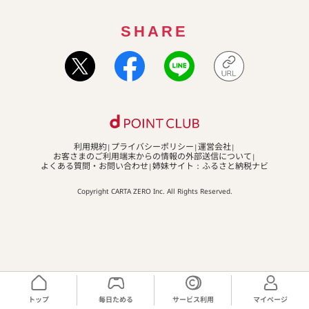
SHARE
利用規約
プライバシーポリシー
運営会社
お客さまのご利用端末からの情報の外部送信について
よくある質問・お問い合わせ
姉妹サイト：ふるさと納税ナビ
Copyright CARTA ZERO Inc. All Rights Reserved.
トップ
毎日ためる
サービス利用
マイページ