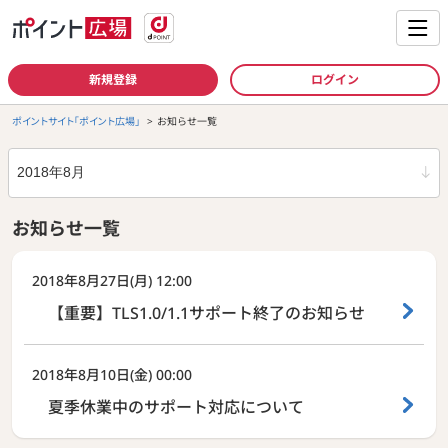
新規登録
ログイン
ポイントサイト「ポイント広場」
お知らせ一覧
年月
お知らせ一覧
2018年08月
2018年8月27日(月) 12:00
【重要】TLS1.0/1.1サポート終了のお知らせ
2018年8月10日(金) 00:00
夏季休業中のサポート対応について